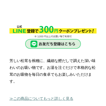
芳しい松茸を椀種に、繊細な鰹だしで調えた深い味
わいのお吸い物です。お湯を注ぐだけで本格的な松
茸のお吸物を毎日の食卓でもお楽しみいただけま
す。
この商品についてもっと詳しく見る