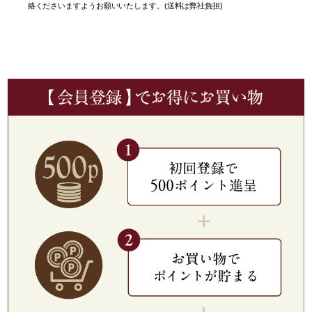
絡くださいますようお願いいたします。(送料は弊社負担)