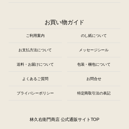
お買い物ガイド
ご利用案内
のし紙について
お支払方法について
メッセージシール
送料・お届けについて
包装・梱包について
よくあるご質問
お問合せ
プライバシーポリシー
特定商取引法の表記
林久右衛門商店 公式通販サイトTOP