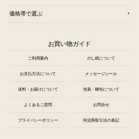
価格帯で選ぶ
お買い物ガイド
ご利用案内
のし紙について
お支払方法について
メッセージシール
送料・お届けについて
包装・梱包について
よくあるご質問
お問合せ
プライバシーポリシー
特定商取引法の表記