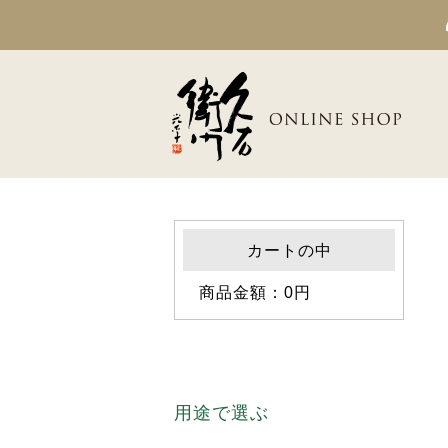
カートの中
商品金額：0円
用途で選ぶ