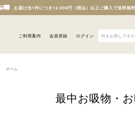
お届け先1件につき12,000円（税込）以上ご購入で送料無
ご利用案内
会員登録
ログイン
ホーム
最中お吸物・お