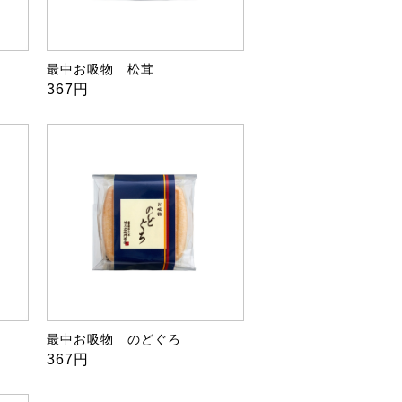
最中お吸物 松茸
367円
最中お吸物 のどぐろ
367円