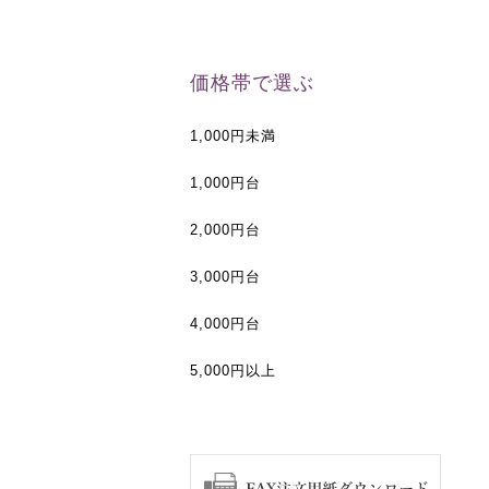
価格帯で選ぶ
1,000円未満
1,000円台
2,000円台
3,000円台
4,000円台
5,000円以上