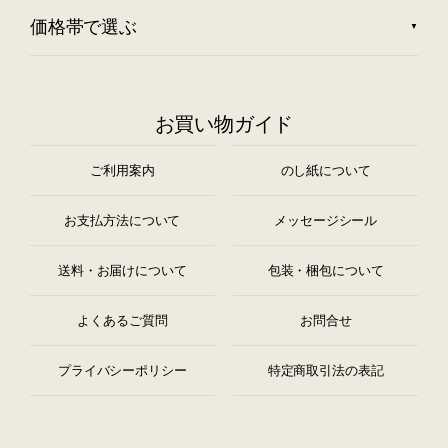
価格帯で選ぶ
お買い物ガイド
ご利用案内
のし紙について
お支払方法について
メッセージシール
送料・お届けについて
包装・梱包について
よくあるご質問
お問合せ
プライバシーポリシー
特定商取引法の表記