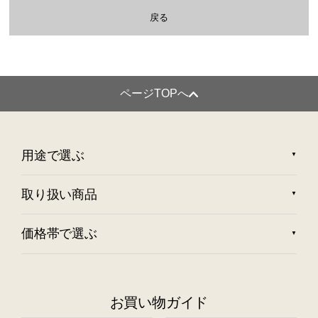
戻る
ページTOPへ
用途で選ぶ
取り扱い商品
価格帯で選ぶ
お買い物ガイド