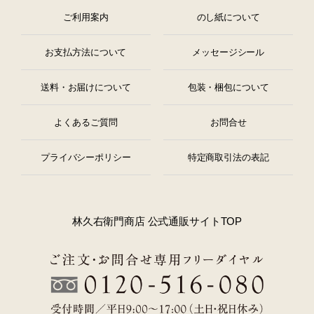
ご利用案内
のし紙について
お支払方法について
メッセージシール
送料・お届けについて
包装・梱包について
よくあるご質問
お問合せ
プライバシーポリシー
特定商取引法の表記
林久右衛門商店 公式通販サイトTOP