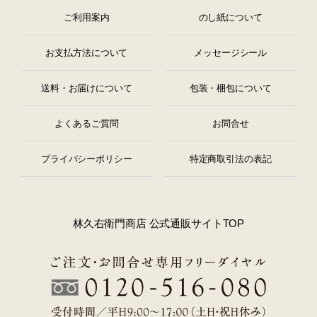
ご利用案内
のし紙について
お支払方法について
メッセージシール
送料・お届けについて
包装・梱包について
よくあるご質問
お問合せ
プライバシーポリシー
特定商取引法の表記
林久右衛門商店 公式通販サイトTOP