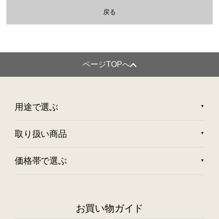
戻る
ページTOPへ
用途で選ぶ
取り扱い商品
価格帯で選ぶ
お買い物ガイド