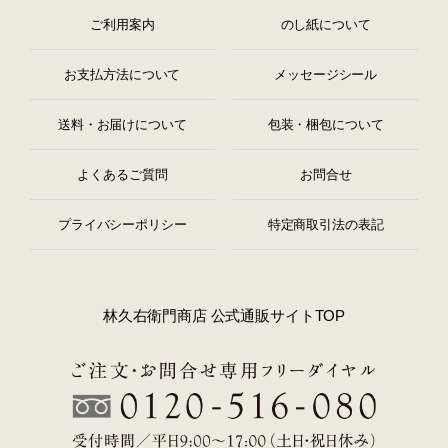
ご利用案内
のし紙について
お支払方法について
メッセージシール
送料・お届けについて
包装・梱包について
よくあるご質問
お問合せ
プライバシーポリシー
特定商取引法の表記
林久右衛門商店 公式通販サイトTOP