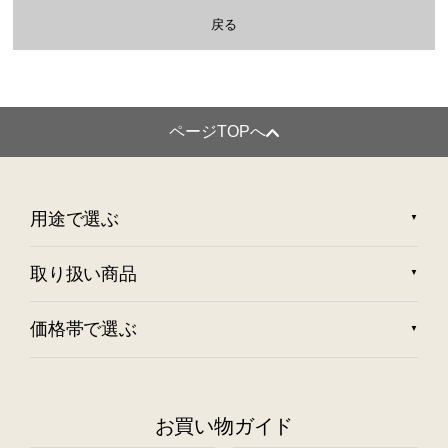
戻る
ページTOPへ
用途で選ぶ
取り扱い商品
価格帯で選ぶ
お買い物ガイド