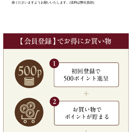
絡くださいますようお願いいたします。(送料は弊社負担)