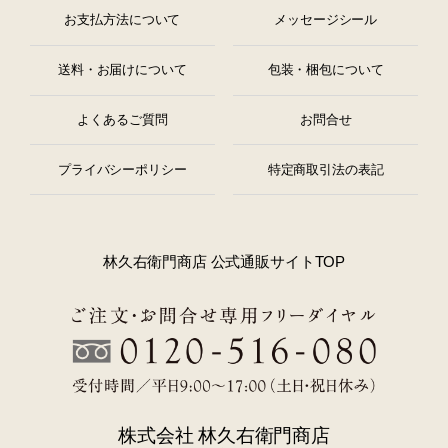
お支払方法について
メッセージシール
送料・お届けについて
包装・梱包について
よくあるご質問
お問合せ
プライバシーポリシー
特定商取引法の表記
林久右衛門商店 公式通販サイトTOP
株式会社 林久右衛門商店