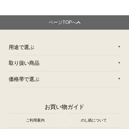
ページTOPへ
用途で選ぶ
取り扱い商品
価格帯で選ぶ
お買い物ガイド
ご利用案内
のし紙について