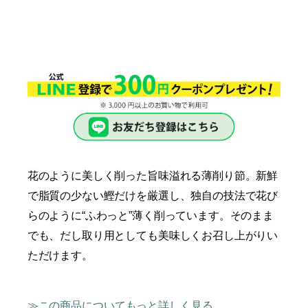
花のように美しく削った旨味溢れる薄削り節。新鮮
で脂質の少ない鰹だけを厳選し、独自の技法で花び
らのように“ふわっと”薄く削っています。そのまま
でも、だし取り用としても美味しくお召し上がりい
ただけます。
この商品についてもっと詳しく見る