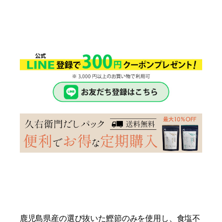
鹿児島県産の選び抜いた鰹節のみを使用し、食塩不