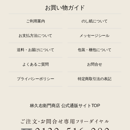
お買い物ガイド
ご利用案内
のし紙について
お支払方法について
メッセージシール
送料・お届けについて
包装・梱包について
よくあるご質問
お問合せ
プライバシーポリシー
特定商取引法の表記
林久右衛門商店 公式通販サイトTOP