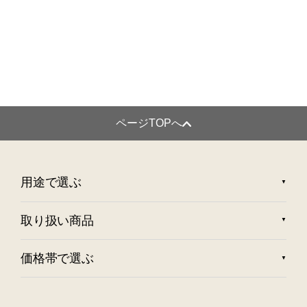
ページTOPへ
用途で選ぶ
取り扱い商品
価格帯で選ぶ