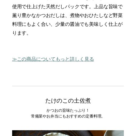
使用で仕上げた天然だしパックです。上品な旨味で
薫り豊かなかつおだしは、煮物やおひたしなど野菜
料理にもよく合い、少量の醤油でも美味しく仕上が
ります。
この商品についてもっと詳しく見る
たけのこの土佐煮
かつおの旨味たっぷり！
常備菜やお弁当にもおすすめの定番料理。