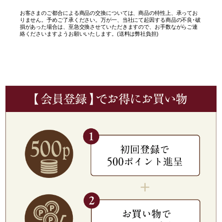
お客さまのご都合による商品の交換については、商品の特性上、承ってお
りません。予めご了承ください。万が一、当社にて起因する商品の不良･破
損があった場合は、至急交換させていただきますので、お手数ながらご連
絡くださいますようお願いいたします。(送料は弊社負担)