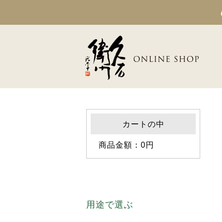
カートの中
商品金額：0円
用途で選ぶ