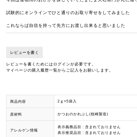
試験的にオンラインでひと通りのお取り寄せをしてみました
これならば自信を持って先方にお渡し出来ると思いました
レビューを書く
レビューを書くためにはログインが必要です。
マイページの購入履歴一覧からご記入をお願いします。
2ｇ×5袋入
商品内容
かつおのかれぶし(枕崎製造)
原材料
表示義務品目 : 含まれておりません
アレルゲン情報
表示推奨品目 : 含まれておりません