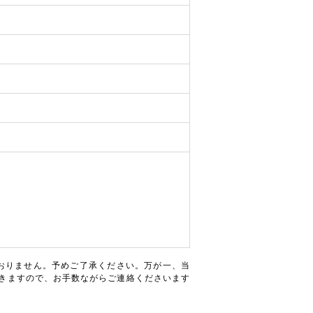
おりません。予めご了承ください。万が一、当
きますので、お手数ながらご連絡くださいます