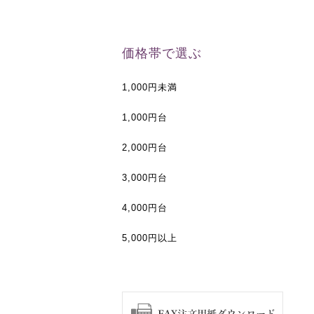
価格帯で選ぶ
1,000円未満
1,000円台
2,000円台
3,000円台
4,000円台
5,000円以上