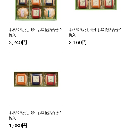
本格和風だし 最中お吸物詰合せ 9
本格和風だし 最中お吸物詰合せ 6
椀入
椀入
3,240円
2,160円
本格和風だし 最中お吸物詰合せ 3
椀入
1,080円