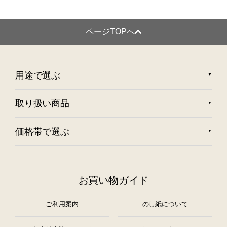
ページTOPへ
用途で選ぶ
取り扱い商品
価格帯で選ぶ
お買い物ガイド
ご利用案内
のし紙について