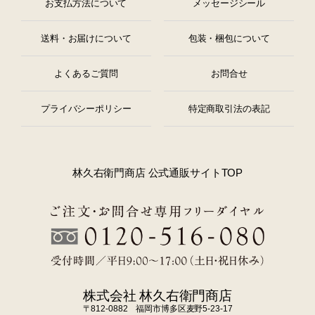
お支払方法について
メッセージシール
送料・お届けについて
包装・梱包について
よくあるご質問
お問合せ
プライバシーポリシー
特定商取引法の表記
林久右衛門商店 公式通販サイトTOP
株式会社 林久右衛門商店
〒812-0882 福岡市博多区麦野5-23-17