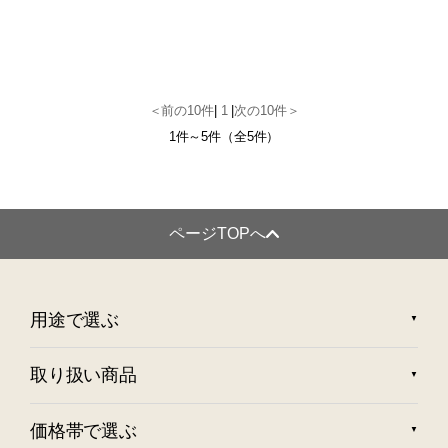
＜前の10件
|
1
|
次の10件＞
1件～5件（全5件）
ページTOPへ
用途で選ぶ
取り扱い商品
価格帯で選ぶ