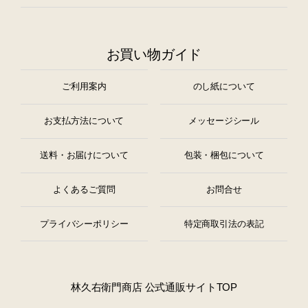
お買い物ガイド
ご利用案内
のし紙について
お支払方法について
メッセージシール
送料・お届けについて
包装・梱包について
よくあるご質問
お問合せ
プライバシーポリシー
特定商取引法の表記
林久右衛門商店 公式通販サイトTOP