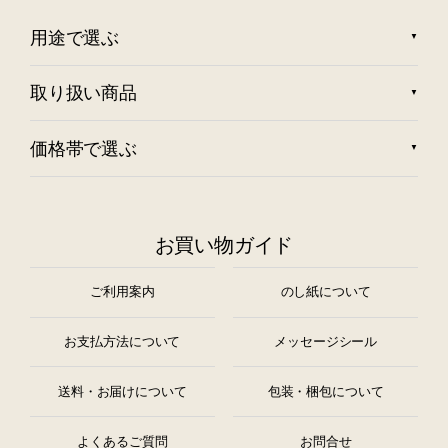
用途で選ぶ
取り扱い商品
価格帯で選ぶ
お買い物ガイド
ご利用案内
のし紙について
お支払方法について
メッセージシール
送料・お届けについて
包装・梱包について
よくあるご質問
お問合せ