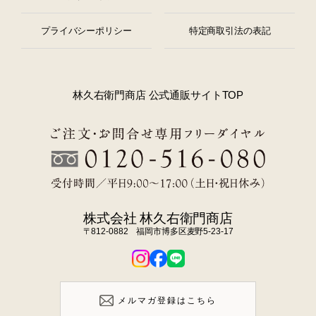
プライバシーポリシー
特定商取引法の表記
林久右衛門商店 公式通販サイトTOP
株式会社 林久右衛門商店
〒812-0882 福岡市博多区麦野5-23-17
メルマガ登録はこちら