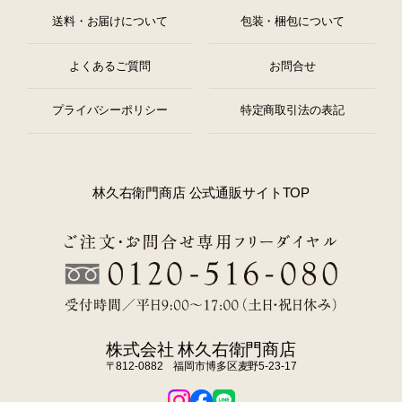
送料・お届けについて
包装・梱包について
よくあるご質問
お問合せ
プライバシーポリシー
特定商取引法の表記
林久右衛門商店 公式通販サイトTOP
株式会社 林久右衛門商店
〒812-0882 福岡市博多区麦野5-23-17