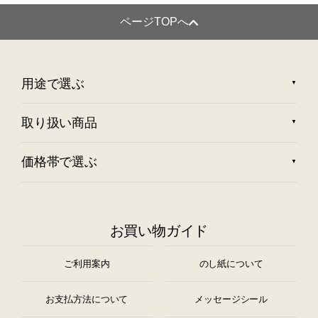
ページTOPへ
用途で選ぶ
取り扱い商品
価格帯で選ぶ
お買い物ガイド
ご利用案内
のし紙について
お支払方法について
メッセージシール