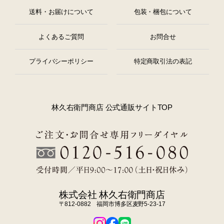
送料・お届けについて
包装・梱包について
よくあるご質問
お問合せ
プライバシーポリシー
特定商取引法の表記
林久右衛門商店 公式通販サイトTOP
株式会社 林久右衛門商店
〒812-0882 福岡市博多区麦野5-23-17