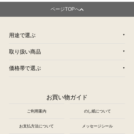
ページTOPへ
用途で選ぶ
取り扱い商品
価格帯で選ぶ
お買い物ガイド
ご利用案内
のし紙について
お支払方法について
メッセージシール