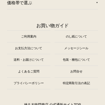
価格帯で選ぶ
お買い物ガイド
ご利用案内
のし紙について
お支払方法について
メッセージシール
送料・お届けについて
包装・梱包について
よくあるご質問
お問合せ
プライバシーポリシー
特定商取引法の表記
林久右衛門商店 公式通販サイトTOP