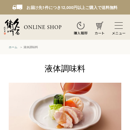
お届け先1件につき12,000円以上ご購入で送料無料
カート
メニュー
購入履歴
ホーム
液体調味料
液体調味料