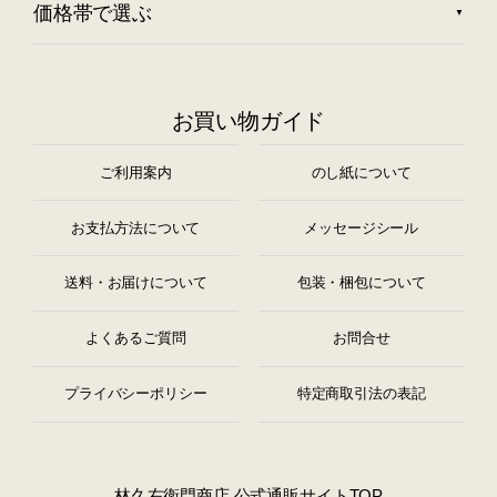
価格帯で選ぶ
お買い物ガイド
ご利用案内
のし紙について
お支払方法について
メッセージシール
送料・お届けについて
包装・梱包について
よくあるご質問
お問合せ
プライバシーポリシー
特定商取引法の表記
林久右衛門商店 公式通販サイトTOP