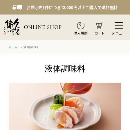
お届け先1件につき12,000円以上ご購入で送料無料
カート
メニュー
購入履歴
ホーム
液体調味料
液体調味料