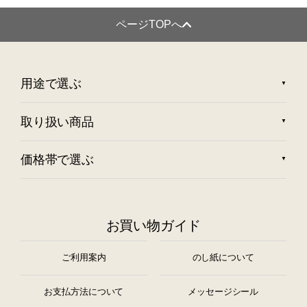
ページTOPへ
用途で選ぶ
取り扱い商品
価格帯で選ぶ
お買い物ガイド
ご利用案内
のし紙について
お支払方法について
メッセージシール