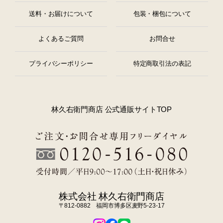
送料・お届けについて
包装・梱包について
よくあるご質問
お問合せ
プライバシーポリシー
特定商取引法の表記
林久右衛門商店 公式通販サイトTOP
株式会社 林久右衛門商店
〒812-0882 福岡市博多区麦野5-23-17