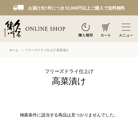
お届け先1件につき12,000円以上ご購入で送料無料
カート
メニュー
購入履歴
ホーム
フリーズドライ仕上げ 高菜漬け
フリーズドライ仕上げ
高菜漬け
検索条件に該当する商品は見つかりませんでした。