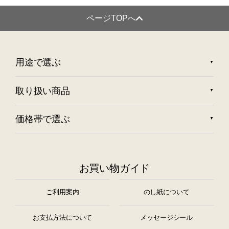
ページTOPへ
用途で選ぶ
取り扱い商品
価格帯で選ぶ
お買い物ガイド
ご利用案内
のし紙について
お支払方法について
メッセージシール