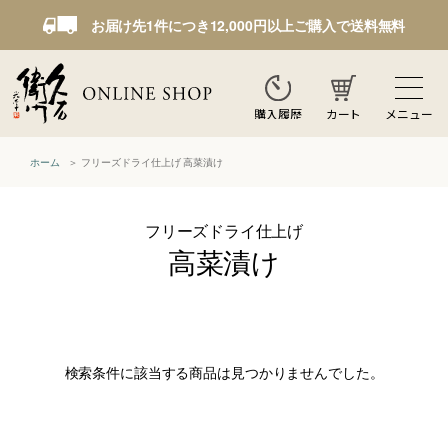
お届け先1件につき12,000円以上ご購入で送料無料
カート
メニュー
購入履歴
ホーム
フリーズドライ仕上げ 高菜漬け
フリーズドライ仕上げ
高菜漬け
検索条件に該当する商品は見つかりませんでした。