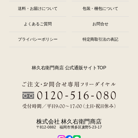
送料・お届けについて
包装・梱包について
よくあるご質問
お問合せ
プライバシーポリシー
特定商取引法の表記
林久右衛門商店 公式通販サイトTOP
株式会社 林久右衛門商店
〒812-0882 福岡市博多区麦野5-23-17