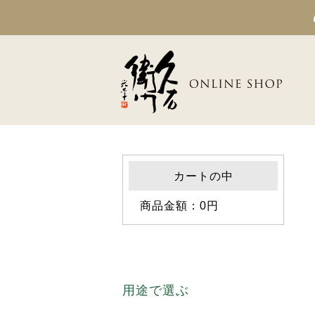
カートの中
商品金額：0円
用途で選ぶ