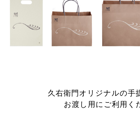
久右衛門オリジナルの手
お渡し用にご利用く