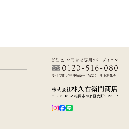
林久右衛門商店
株式会社
〒812-0882 福岡市博多区麦野5-23-17