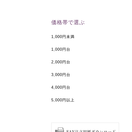
価格帯で選ぶ
1,000円未満
1,000円台
2,000円台
3,000円台
4,000円台
5,000円以上