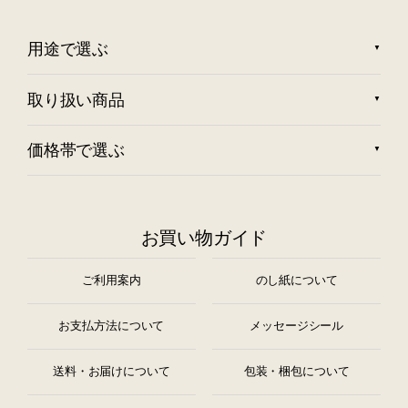
用途で選ぶ
取り扱い商品
価格帯で選ぶ
お買い物ガイド
ご利用案内
のし紙について
お支払方法について
メッセージシール
送料・お届けについて
包装・梱包について