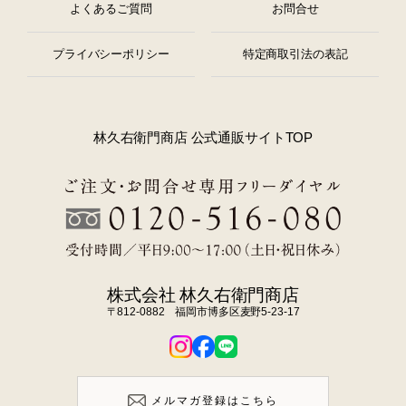
よくあるご質問
お問合せ
プライバシーポリシー
特定商取引法の表記
林久右衛門商店 公式通販サイトTOP
株式会社 林久右衛門商店
〒812-0882 福岡市博多区麦野5-23-17
メルマガ登録はこちら