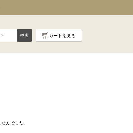
料
検索
カートを見る
ませんでした。