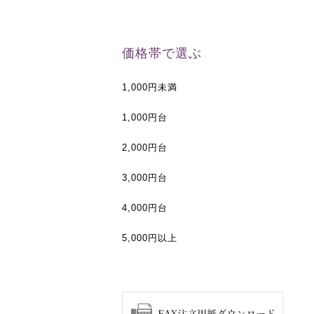
価格帯で選ぶ
1,000円未満
1,000円台
2,000円台
3,000円台
4,000円台
5,000円以上