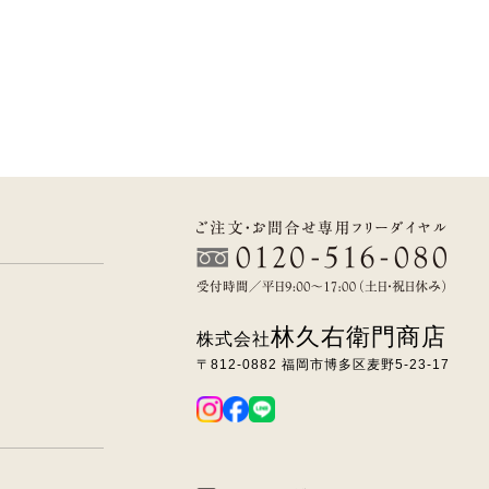
林久右衛門商店
株式会社
〒812-0882 福岡市博多区麦野5-23-17