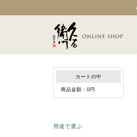
カートの中
商品金額：0円
用途で選ぶ