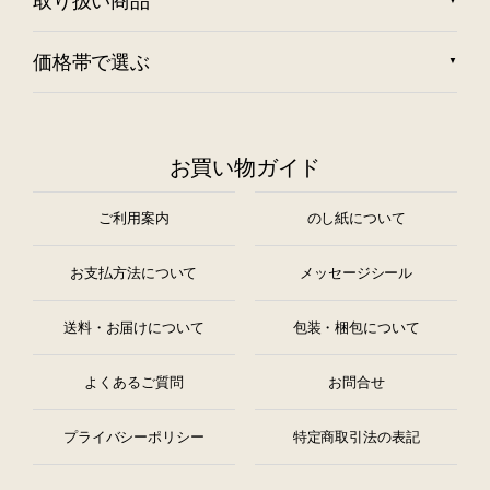
取り扱い商品
価格帯で選ぶ
お買い物ガイド
ご利用案内
のし紙について
お支払方法について
メッセージシール
送料・お届けについて
包装・梱包について
よくあるご質問
お問合せ
プライバシーポリシー
特定商取引法の表記