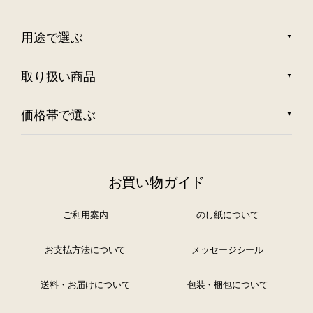
用途で選ぶ
取り扱い商品
価格帯で選ぶ
お買い物ガイド
ご利用案内
のし紙について
お支払方法について
メッセージシール
送料・お届けについて
包装・梱包について