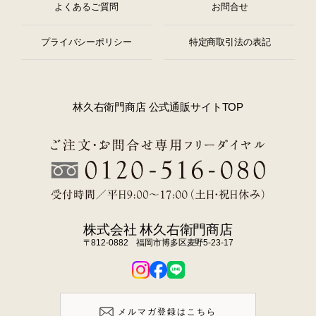
よくあるご質問
お問合せ
プライバシーポリシー
特定商取引法の表記
林久右衛門商店 公式通販サイトTOP
株式会社 林久右衛門商店
〒812-0882 福岡市博多区麦野5-23-17
メルマガ登録はこちら