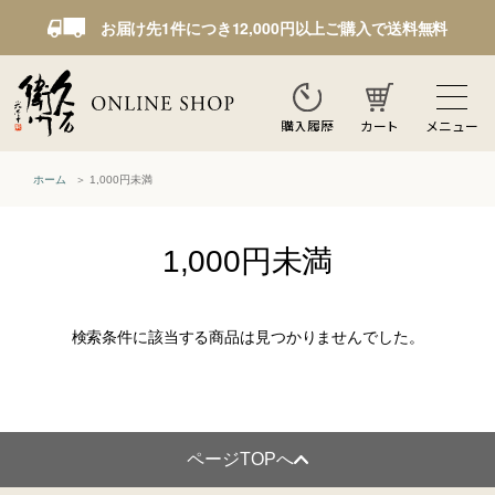
お届け先1件につき12,000円以上ご購入で送料無料
カート
メニュー
購入履歴
ホーム
1,000円未満
1,000円未満
検索条件に該当する商品は見つかりませんでした。
ページTOPへ