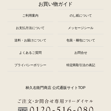
お買い物ガイド
ご利用案内
のし紙について
お支払方法について
メッセージシール
送料・お届けについて
包装・梱包について
よくあるご質問
お問合せ
プライバシーポリシー
特定商取引法の表記
林久右衛門商店 公式通販サイトTOP