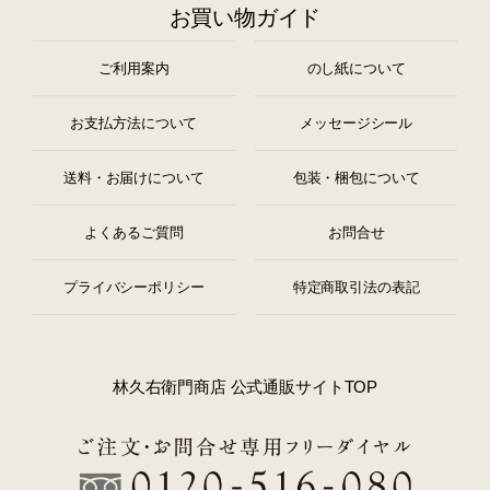
お買い物ガイド
ご利用案内
のし紙について
お支払方法について
メッセージシール
送料・お届けについて
包装・梱包について
よくあるご質問
お問合せ
プライバシーポリシー
特定商取引法の表記
林久右衛門商店 公式通販サイトTOP