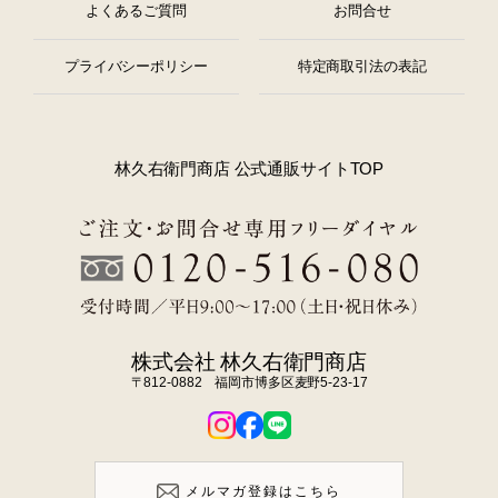
よくあるご質問
お問合せ
プライバシーポリシー
特定商取引法の表記
林久右衛門商店 公式通販サイトTOP
株式会社 林久右衛門商店
〒812-0882 福岡市博多区麦野5-23-17
メルマガ登録はこちら