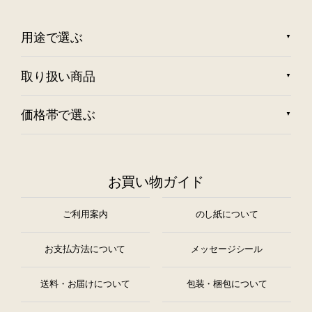
用途で選ぶ
取り扱い商品
価格帯で選ぶ
お買い物ガイド
ご利用案内
のし紙について
お支払方法について
メッセージシール
送料・お届けについて
包装・梱包について