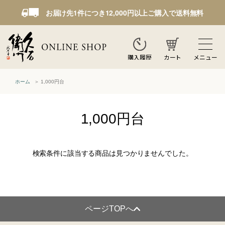
お届け先1件につき12,000円以上ご購入で送料無料
カート
メニュー
購入履歴
ホーム
1,000円台
1,000円台
検索条件に該当する商品は見つかりませんでした。
ページTOPへ