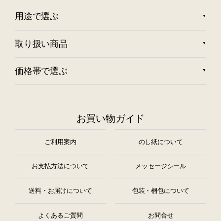
用途で選ぶ
取り扱い商品
価格帯で選ぶ
お買い物ガイド
ご利用案内
のし紙について
お支払方法について
メッセージシール
送料・お届けについて
包装・梱包について
よくあるご質問
お問合せ