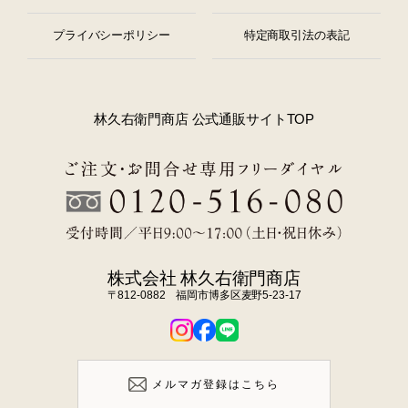
プライバシーポリシー
特定商取引法の表記
林久右衛門商店 公式通販サイトTOP
株式会社 林久右衛門商店
〒812-0882 福岡市博多区麦野5-23-17
メルマガ登録はこちら