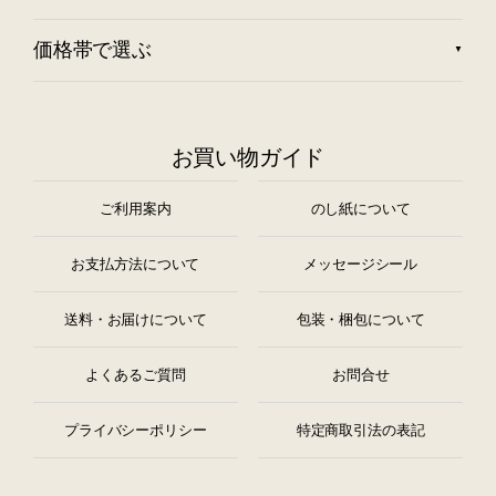
価格帯で選ぶ
お買い物ガイド
ご利用案内
のし紙について
お支払方法について
メッセージシール
送料・お届けについて
包装・梱包について
よくあるご質問
お問合せ
プライバシーポリシー
特定商取引法の表記