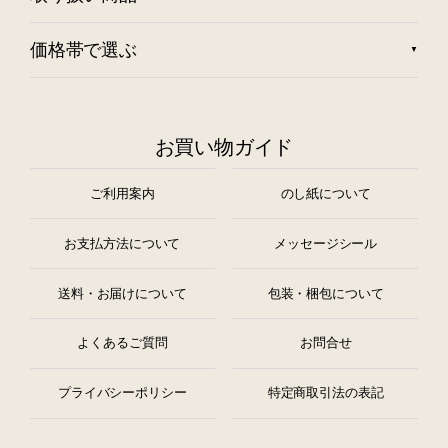
価格帯で選ぶ
お買い物ガイド
ご利用案内
のし紙について
お支払方法について
メッセージシール
送料・お届けについて
包装・梱包について
よくあるご質問
お問合せ
プライバシーポリシー
特定商取引法の表記