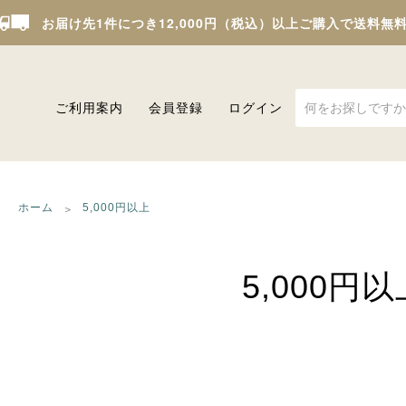
お届け先1件につき12,000円（税込）以上ご購入で送料無
ご利用案内
会員登録
ログイン
ホーム
5,000円以上
5,000円以