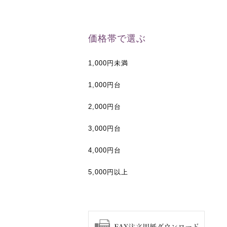
価格帯で選ぶ
1,000円未満
1,000円台
2,000円台
3,000円台
4,000円台
5,000円以上