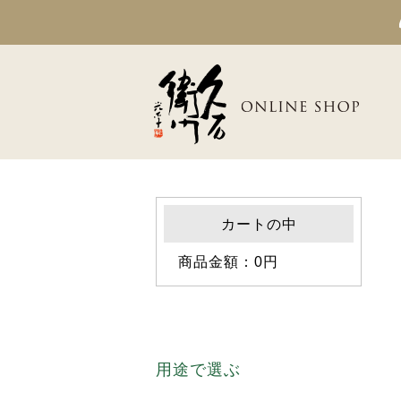
カートの中
商品金額：0円
用途で選ぶ