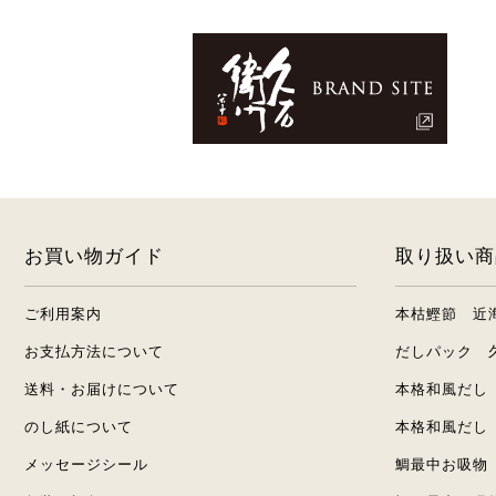
お買い物ガイド
取り扱い商
ご利用案内
本枯鰹節 近
お支払方法について
だしパック 
送料・お届けについて
本格和風だし
のし紙について
本格和風だし
メッセージシール
鯛最中お吸物