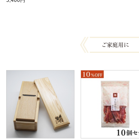
5,400円