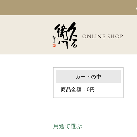
カートの中
商品金額：0円
用途で選ぶ