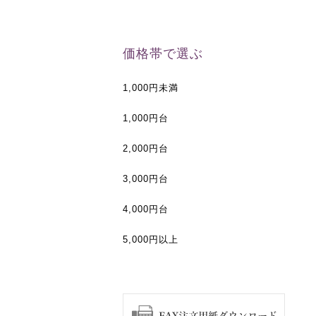
価格帯で選ぶ
1,000円未満
1,000円台
2,000円台
3,000円台
4,000円台
5,000円以上