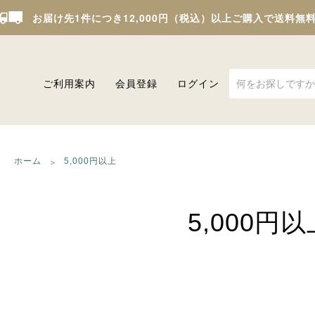
お届け先1件につき12,000円（税込）以上ご購入で送料無
ご利用案内
会員登録
ログイン
ホーム
5,000円以上
5,000円以