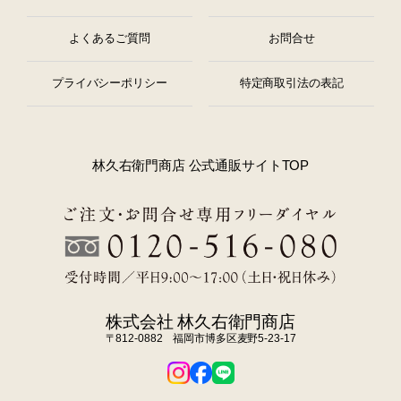
よくあるご質問
お問合せ
プライバシーポリシー
特定商取引法の表記
林久右衛門商店 公式通販サイトTOP
株式会社 林久右衛門商店
〒812-0882 福岡市博多区麦野5-23-17