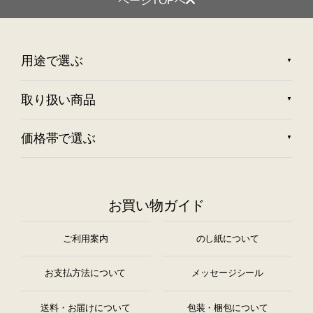
ページTOPへ
用途で選ぶ
取り扱い商品
価格帯で選ぶ
お買い物ガイド
ご利用案内
のし紙について
お支払方法について
メッセージシール
送料・お届けについて
包装・梱包について