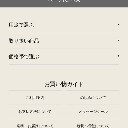
ページTOPへ
用途で選ぶ
取り扱い商品
価格帯で選ぶ
お買い物ガイド
ご利用案内
のし紙について
お支払方法について
メッセージシール
送料・お届けについて
包装・梱包について