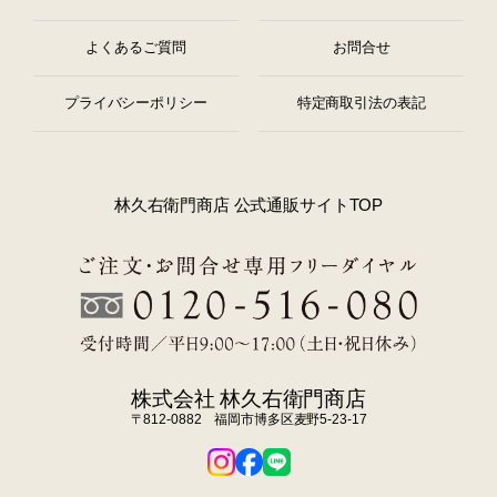
よくあるご質問
お問合せ
プライバシーポリシー
特定商取引法の表記
林久右衛門商店 公式通販サイトTOP
株式会社 林久右衛門商店
〒812-0882 福岡市博多区麦野5-23-17