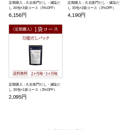
定期購入：久右衛門だし・減塩だ
定期購入：久右衛門だし・減塩だ
し 30包×3袋コース（5%OFF）
し 30包×2袋コース（3%OFF）
6,156円
4,190円
定期購入：久右衛門だし・減塩だ
し 30包×1袋コース（3%OFF）
2,095円