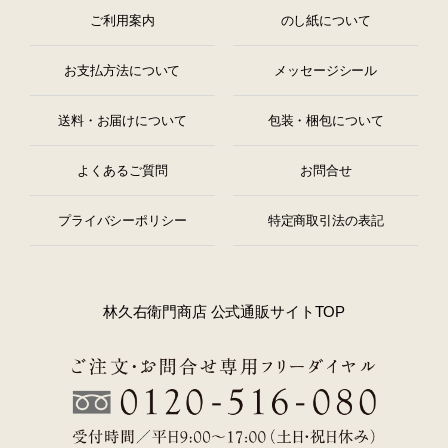
ご利用案内
のし紙について
お支払方法について
メッセージシール
送料・お届けについて
包装・梱包について
よくあるご質問
お問合せ
プライバシーポリシー
特定商取引法の表記
林久右衛門商店 公式通販サイトTOP