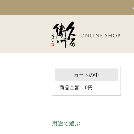
カートの中
商品金額：0円
用途で選ぶ