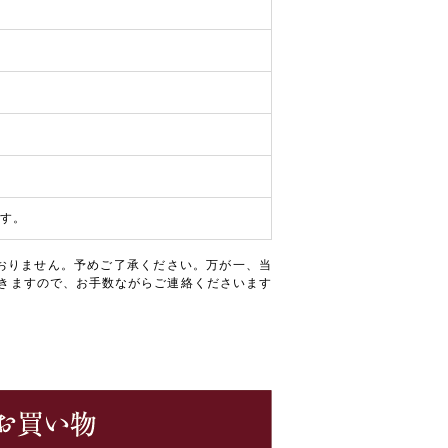
す。
おりません。予めご了承ください。万が一、当
きますので、お手数ながらご連絡くださいます