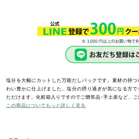
塩分を大幅にカットした万能だしパックです。素材の持つ
わい豊かに仕上げました。塩分の摂り過ぎが気になる方で
ただけます。化粧箱入りですのでご贈答品･手土産など、ご
この商品についてもっと詳しく見る