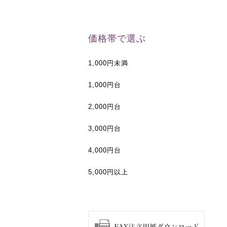
価格帯で選ぶ
1,000円未満
1,000円台
2,000円台
3,000円台
4,000円台
5,000円以上