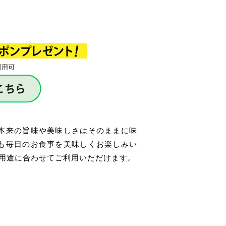
本来の旨味や美味しさはそのままに味
も毎日のお食事を美味しくお楽しみい
用途に合わせてご利用いただけます。