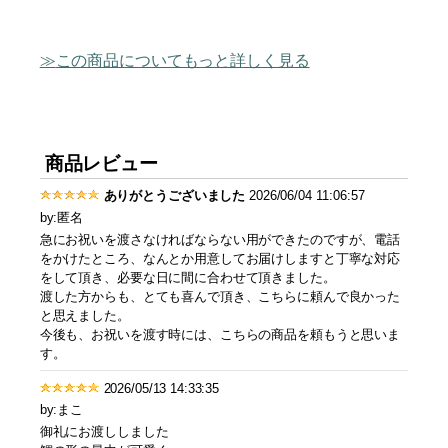
この商品についてもっと詳しく見る
商品レビュー
ありがとうございました
2026/06/04 11:06:57
by:匿名
急にお祝いを渡さなければならない用ができたのですが、電話
をかけたところ、なんとか用意してお届けしますと丁寧な対応
をして頂き、必要な日に間に合わせて頂きました。
渡した方からも、とても喜んで頂き、こちらに頼んで良かった
と思えました。
今後も、お祝いを渡す時には、こちらの商品を頼もうと思いま
す。
2026/05/13 14:33:35
by:まこ
御礼にお渡ししました