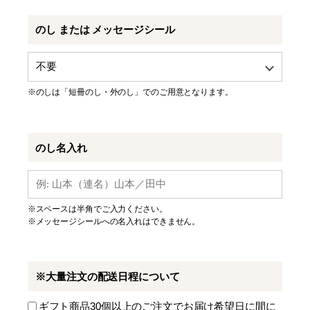
のし または メッセージシール
※のしは「短冊のし・外のし」でのご用意となります。
のし名入れ
※スペースは半角でご入力ください。
※メッセージシールへの名入れはできません。
※大量注文の配送日程について
ギフト商品30個以上のご注文でお届け希望日に間に