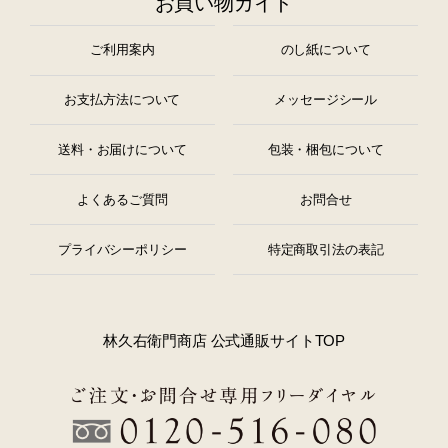
お買い物ガイド
ご利用案内
のし紙について
お支払方法について
メッセージシール
送料・お届けについて
包装・梱包について
よくあるご質問
お問合せ
プライバシーポリシー
特定商取引法の表記
林久右衛門商店 公式通販サイトTOP