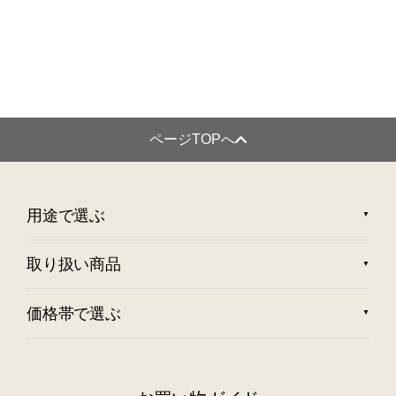
ページTOPへ
用途で選ぶ
取り扱い商品
価格帯で選ぶ