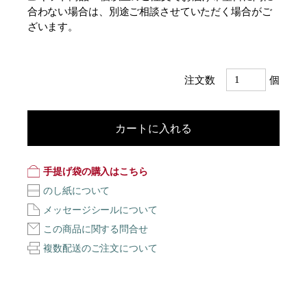
合わない場合は、別途ご相談させていただく場合がご
ざいます。
注文数
個
カートに入れる
手提げ袋の購入はこちら
のし紙について
メッセージシールについて
この商品に関する問合せ
複数配送のご注文について