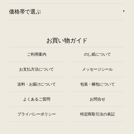
価格帯で選ぶ
お買い物ガイド
ご利用案内
のし紙について
お支払方法について
メッセージシール
送料・お届けについて
包装・梱包について
よくあるご質問
お問合せ
プライバシーポリシー
特定商取引法の表記