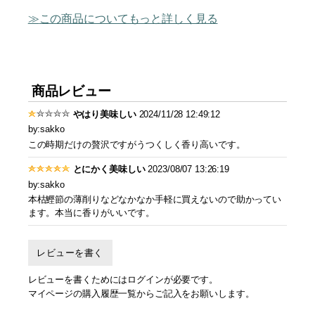
この商品についてもっと詳しく見る
商品レビュー
やはり美味しい
2024/11/28 12:49:12
by:sakko
この時期だけの贅沢ですがうつくしく香り高いです。
とにかく美味しい
2023/08/07 13:26:19
by:sakko
本枯鰹節の薄削りなどなかなか手軽に買えないので助かってい
ます。本当に香りがいいです。
レビューを書く
レビューを書くためにはログインが必要です。
マイページの購入履歴一覧からご記入をお願いします。