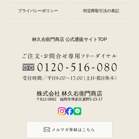
プライバシーポリシー
特定商取引法の表記
林久右衛門商店 公式通販サイトTOP
株式会社 林久右衛門商店
〒812-0882 福岡市博多区麦野5-23-17
メルマガ登録はこちら