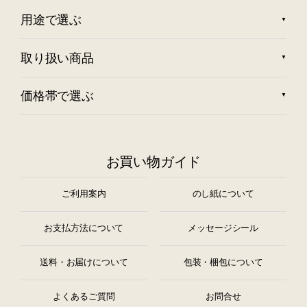
用途で選ぶ
取り扱い商品
価格帯で選ぶ
お買い物ガイド
ご利用案内
のし紙について
お支払方法について
メッセージシール
送料・お届けについて
包装・梱包について
よくあるご質問
お問合せ