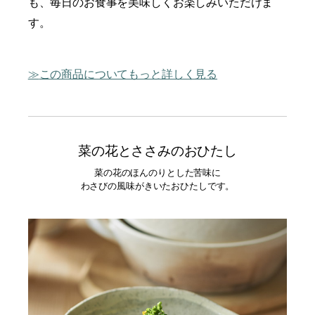
も、毎日のお食事を美味しくお楽しみいただけま
す。
この商品についてもっと詳しく見る
菜の花とささみのおひたし
菜の花のほんのりとした苦味に
わさびの風味がきいたおひたしです。