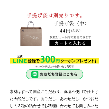
素材はすべて国産にこだわり、食塩不使用で仕上げ
た天然だしです。あごだし、あわせだし、かつおだ
しの３種の詰合せでお料理に合わせてお楽しみいた