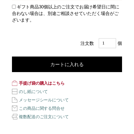
ギフト商品30個以上のご注文でお届け希望日に間に
合わない場合は、別途ご相談させていただく場合がご
ざいます。
注文数
個
カートに入れる
手提げ袋の購入はこちら
のし紙について
メッセージシールについて
この商品に関する問合せ
複数配送のご注文について