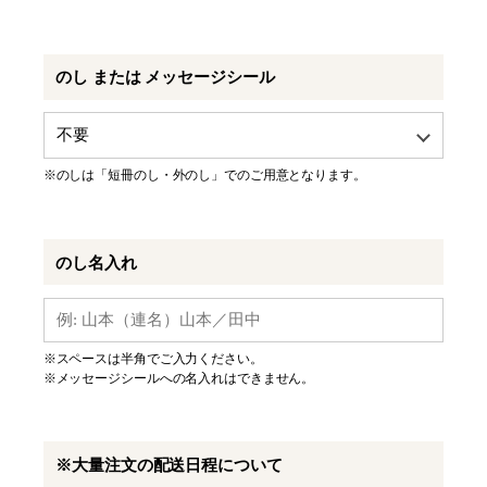
のし または メッセージシール
※のしは「短冊のし・外のし」でのご用意となります。
のし名入れ
※スペースは半角でご入力ください。
※メッセージシールへの名入れはできません。
※大量注文の配送日程について