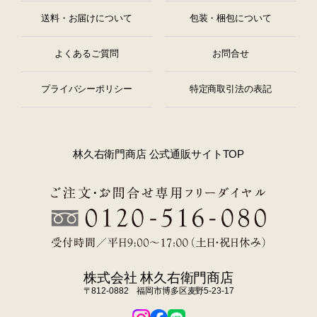
送料・お届けについて
包装・梱包について
よくあるご質問
お問合せ
プライバシーポリシー
特定商取引法の表記
林久右衛門商店 公式通販サイトTOP
株式会社 林久右衛門商店
〒812-0882 福岡市博多区麦野5-23-17