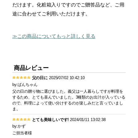
だけます。化粧箱入りですのでご贈答品など、ご用
途に合わせてご利用いただけます。
この商品についてもっと詳しく見る
商品レビュー
父の日に
2025/07/02 10:42:10
by:ばんちゃん
父の日の贈り物に選びました。義父は一人暮らしですが料理を
するため、とても喜んでいました。3種類のお出汁が入っている
ので、料理によって使い分けするのが楽しみだと言っていまし
ま。
とても美味しいです!
2024/01/11 13:02:38
by:かず
ご担当者様