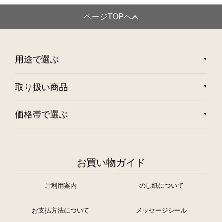
ページTOPへ
用途で選ぶ
取り扱い商品
価格帯で選ぶ
お買い物ガイド
ご利用案内
のし紙について
お支払方法について
メッセージシール