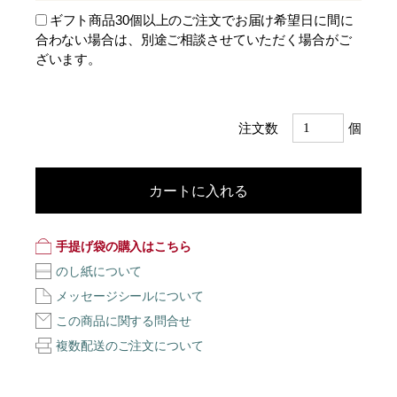
ギフト商品30個以上のご注文でお届け希望日に間に
合わない場合は、別途ご相談させていただく場合がご
ざいます。
注文数
個
カートに入れる
手提げ袋の購入はこちら
のし紙について
メッセージシールについて
この商品に関する問合せ
複数配送のご注文について