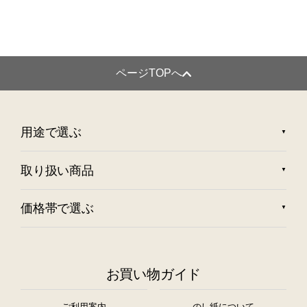
ページTOPへ
用途で選ぶ
取り扱い商品
価格帯で選ぶ
お買い物ガイド
ご利用案内
のし紙について