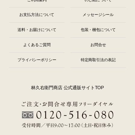
お支払方法について
メッセージシール
送料・お届けについて
包装・梱包について
よくあるご質問
お問合せ
プライバシーポリシー
特定商取引法の表記
林久右衛門商店 公式通販サイトTOP