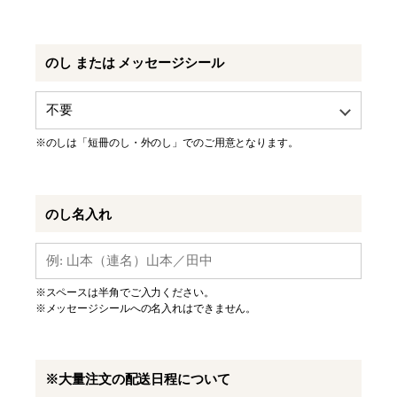
のし または メッセージシール
※のしは「短冊のし・外のし」でのご用意となります。
のし名入れ
※スペースは半角でご入力ください。
※メッセージシールへの名入れはできません。
※大量注文の配送日程について