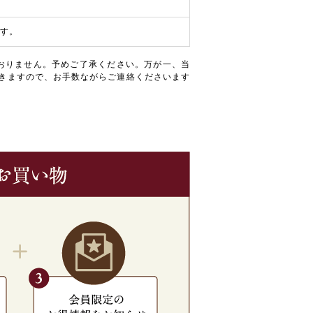
す。
おりません。予めご了承ください。万が一、当
きますので、お手数ながらご連絡くださいます