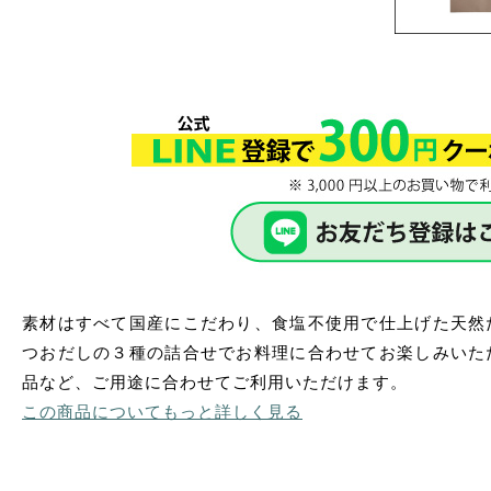
素材はすべて国産にこだわり、食塩不使用で仕上げた天然
つおだしの３種の詰合せでお料理に合わせてお楽しみいた
品など、ご用途に合わせてご利用いただけます。
この商品についてもっと詳しく見る