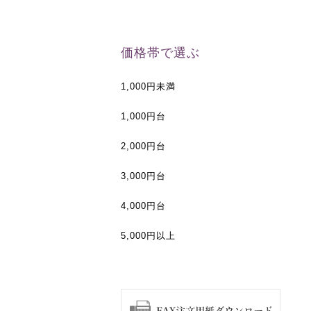
価格帯で選ぶ
1,000円未満
1,000円台
2,000円台
3,000円台
4,000円台
5,000円以上