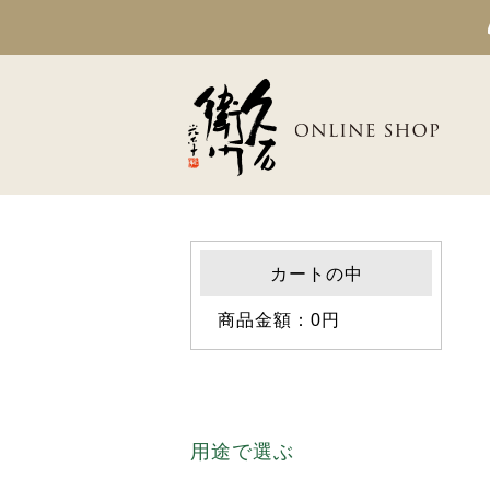
カートの中
商品金額：0円
用途で選ぶ