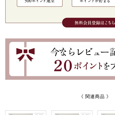
《 関連商品 》