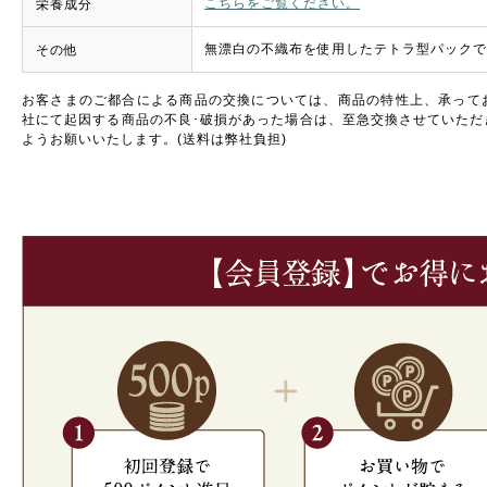
こちらをご覧ください。
栄養成分
無漂白の不織布を使用したテトラ型パックで
その他
お客さまのご都合による商品の交換については、商品の特性上、承って
社にて起因する商品の不良･破損があった場合は、至急交換させていただ
ようお願いいたします。(送料は弊社負担)