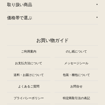
取り扱い商品
価格帯で選ぶ
お買い物ガイド
ご利用案内
のし紙について
お支払方法について
メッセージシール
送料・お届けについて
包装・梱包について
よくあるご質問
お問合せ
プライバシーポリシー
特定商取引法の表記