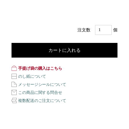
注文数
個
カートに入れる
手提げ袋の購入はこちら
のし紙について
メッセージシールについて
この商品に関する問合せ
複数配送のご注文について