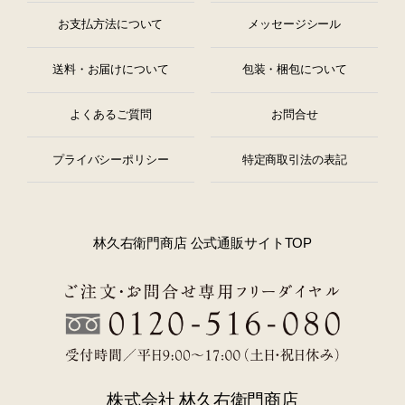
お支払方法について
メッセージシール
送料・お届けについて
包装・梱包について
よくあるご質問
お問合せ
プライバシーポリシー
特定商取引法の表記
林久右衛門商店 公式通販サイトTOP
株式会社 林久右衛門商店