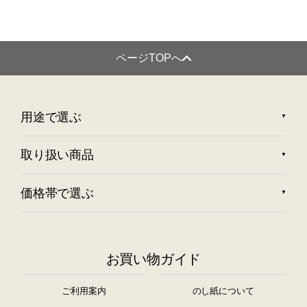
ページTOPへ
用途で選ぶ
取り扱い商品
価格帯で選ぶ
お買い物ガイド
ご利用案内
のし紙について