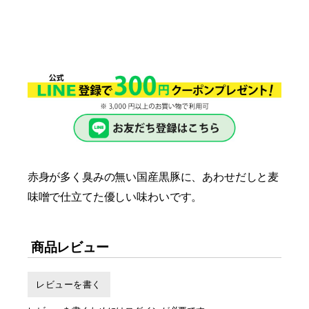
赤身が多く臭みの無い国産黒豚に、あわせだしと麦
味噌で仕立てた優しい味わいです。
商品レビュー
レビューを書く