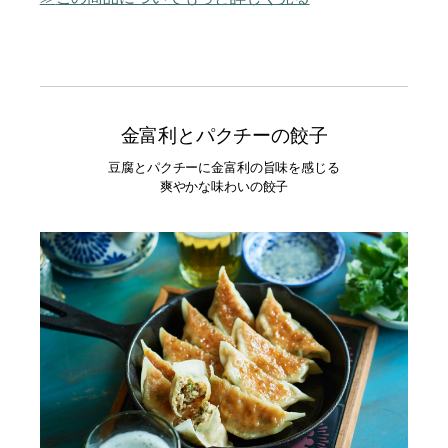
金富利とパクチーの餃子
豆腐とパクチーに金富利の旨味を感じる
爽やかな味わいの餃子