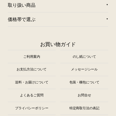
取り扱い商品
価格帯で選ぶ
お買い物ガイド
ご利用案内
のし紙について
お支払方法について
メッセージシール
送料・お届けについて
包装・梱包について
よくあるご質問
お問合せ
プライバシーポリシー
特定商取引法の表記