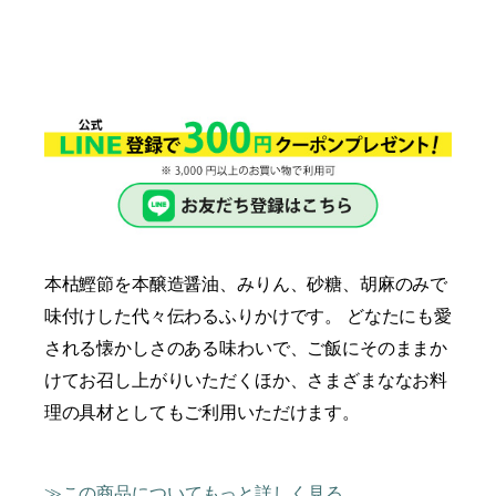
本枯鰹節を本醸造醤油、みりん、砂糖、胡麻のみで
味付けした代々伝わるふりかけです。 どなたにも愛
される懐かしさのある味わいで、ご飯にそのままか
けてお召し上がりいただくほか、さまざまななお料
理の具材としてもご利用いただけます。
この商品についてもっと詳しく見る