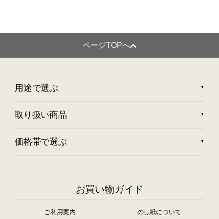
ページTOPへ
用途で選ぶ
取り扱い商品
価格帯で選ぶ
お買い物ガイド
ご利用案内
のし紙について