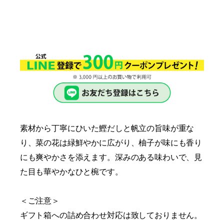
素材から丁寧にひいた鰹だしと帆立の旨味が重な
り、菜の花は緑鮮やかに広がり、柚子が味にも香り
にも爽やかさを添えます。深みのある味わいで、見
た目も華やかなひと椀です。
＜ご注意＞
ギフト箱への詰め合わせ対応は致しておりません。