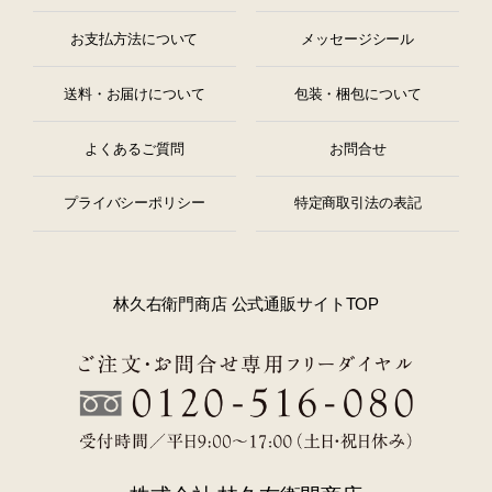
お支払方法について
メッセージシール
送料・お届けについて
包装・梱包について
よくあるご質問
お問合せ
プライバシーポリシー
特定商取引法の表記
林久右衛門商店 公式通販サイトTOP