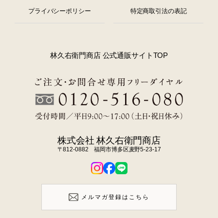
プライバシーポリシー
特定商取引法の表記
林久右衛門商店 公式通販サイトTOP
株式会社 林久右衛門商店
〒812-0882 福岡市博多区麦野5-23-17
メルマガ登録はこちら