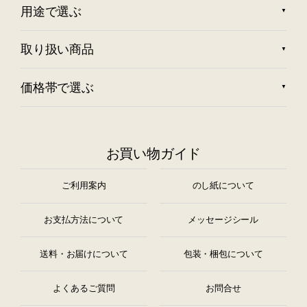
用途で選ぶ
取り扱い商品
価格帯で選ぶ
お買い物ガイド
ご利用案内
のし紙について
お支払方法について
メッセージシール
送料・お届けについて
包装・梱包について
よくあるご質問
お問合せ