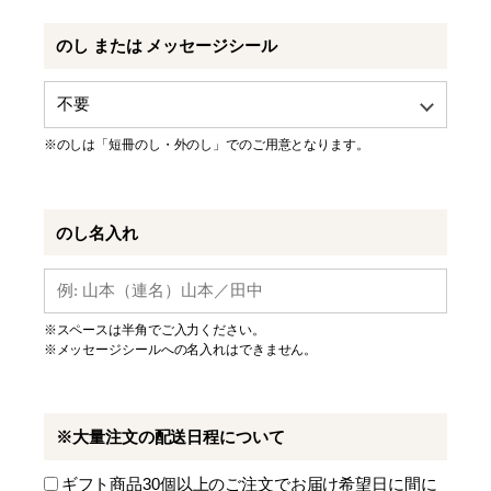
のし または メッセージシール
※のしは「短冊のし・外のし」でのご用意となります。
のし名入れ
※スペースは半角でご入力ください。
※メッセージシールへの名入れはできません。
※大量注文の配送日程について
ギフト商品30個以上のご注文でお届け希望日に間に