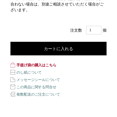
合わない場合は、別途ご相談させていただく場合がご
ざいます。
注文数
個
カートに入れる
手提げ袋の購入はこちら
のし紙について
メッセージシールについて
この商品に関する問合せ
複数配送のご注文について