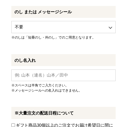
のし または メッセージシール
※のしは「短冊のし・外のし」でのご用意となります。
のし名入れ
※スペースは半角でご入力ください。
※メッセージシールへの名入れはできません。
※大量注文の配送日程について
ギフト商品30個以上のご注文でお届け希望日に間に