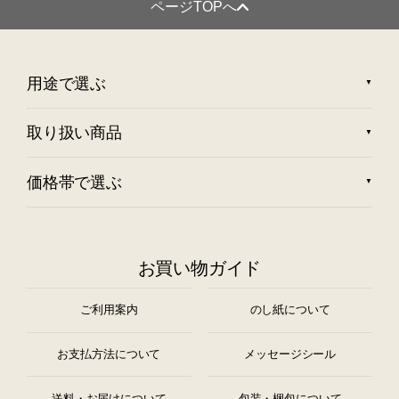
ページTOPへ
用途で選ぶ
取り扱い商品
価格帯で選ぶ
お買い物ガイド
ご利用案内
のし紙について
お支払方法について
メッセージシール
送料・お届けについて
包装・梱包について