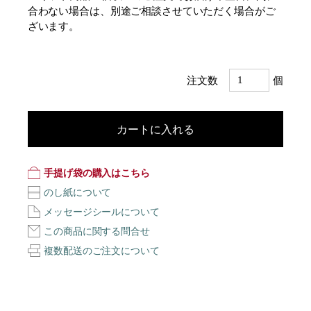
合わない場合は、別途ご相談させていただく場合がご
ざいます。
注文数
個
カートに入れる
手提げ袋の購入はこちら
のし紙について
メッセージシールについて
この商品に関する問合せ
複数配送のご注文について