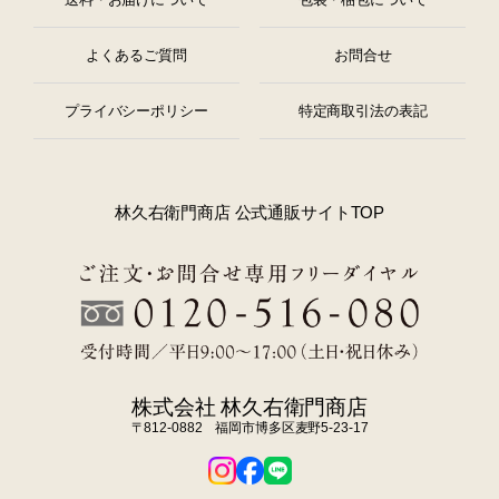
よくあるご質問
お問合せ
プライバシーポリシー
特定商取引法の表記
林久右衛門商店 公式通販サイトTOP
株式会社 林久右衛門商店
〒812-0882 福岡市博多区麦野5-23-17