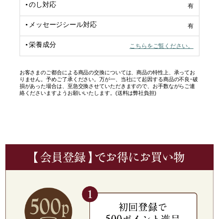
のし対応
有
メッセージシール対応
有
栄養成分
こちらをご覧ください。
お客さまのご都合による商品の交換については、商品の特性上、承ってお
りません。予めご了承ください。万が一、当社にて起因する商品の不良･破
損があった場合は、至急交換させていただきますので、お手数ながらご連
絡くださいますようお願いいたします。(送料は弊社負担)