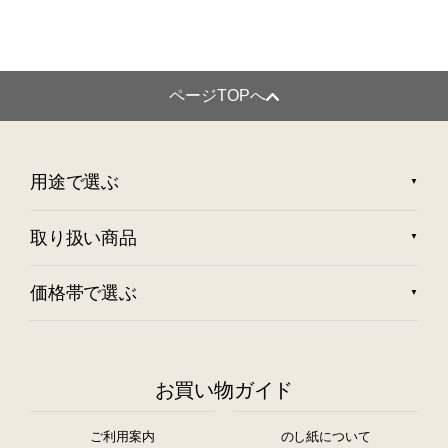
ページTOPへ
用途で選ぶ
取り扱い商品
価格帯で選ぶ
お買い物ガイド
ご利用案内
のし紙について