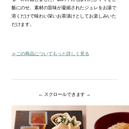
飯にのせ、素材の旨味が凝縮されたジュレをお湯で
溶くだけで味わい深いお茶漬けとしてお楽しみいた
だけます。
この商品についてもっと詳しく見る
← スクロールできます →