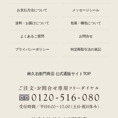
お支払方法について
メッセージシール
送料・お届けについて
包装・梱包について
よくあるご質問
お問合せ
プライバシーポリシー
特定商取引法の表記
林久右衛門商店 公式通販サイトTOP