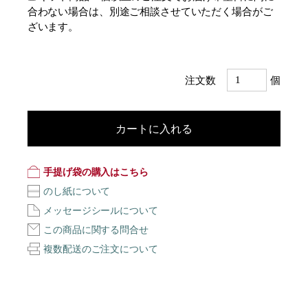
合わない場合は、別途ご相談させていただく場合がご
ざいます。
注文数
個
カートに入れる
手提げ袋の購入はこちら
のし紙について
メッセージシールについて
この商品に関する問合せ
複数配送のご注文について