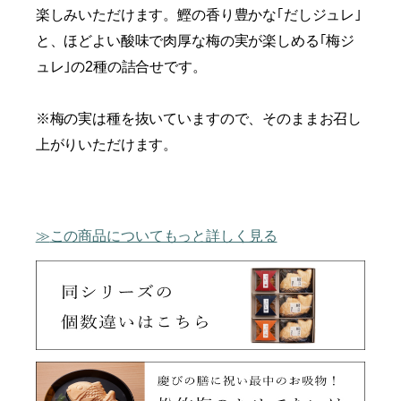
楽しみいただけます。鰹の香り豊かな｢だしジュレ｣
と、ほどよい酸味で肉厚な梅の実が楽しめる｢梅ジ
ュレ｣の2種の詰合せです。
※梅の実は種を抜いていますので、そのままお召し
上がりいただけます。
この商品についてもっと詳しく見る