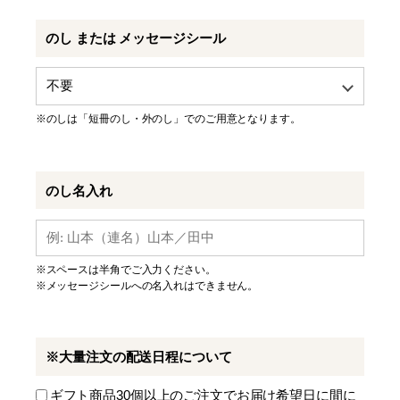
のし または メッセージシール
※のしは「短冊のし・外のし」でのご用意となります。
のし名入れ
※スペースは半角でご入力ください。
※メッセージシールへの名入れはできません。
※大量注文の配送日程について
ギフト商品30個以上のご注文でお届け希望日に間に