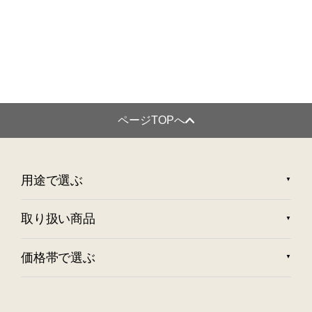
ページTOPへ
用途で選ぶ
取り扱い商品
価格帯で選ぶ