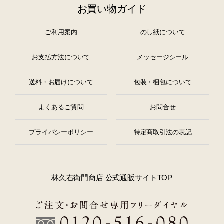
お買い物ガイド
ご利用案内
のし紙について
お支払方法について
メッセージシール
送料・お届けについて
包装・梱包について
よくあるご質問
お問合せ
プライバシーポリシー
特定商取引法の表記
林久右衛門商店 公式通販サイトTOP